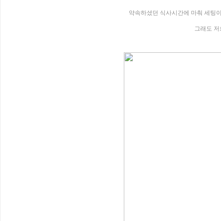
약속하셨던 식사시간에 마춰 세팅이
그래도 저