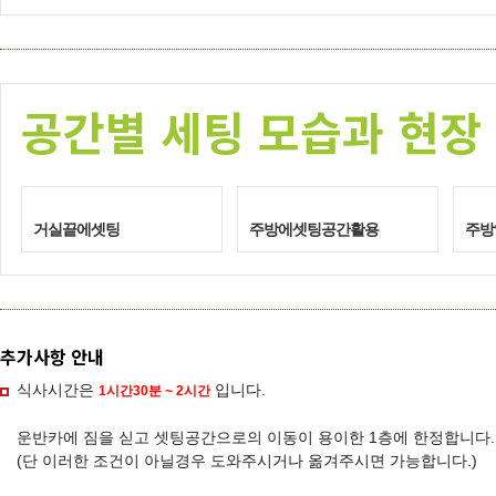
공간별 세팅 모습과 현장
거실끝에셋팅
주방에셋팅공간활용
주방
추가사항 안내
식사시간은
입니다.
1시간30분 ~ 2시간
운반카에 짐을 싣고 셋팅공간으로의 이동이 용이한 1층에 한정합니다.
(단 이러한 조건이 아닐경우 도와주시거나 옮겨주시면 가능합니다.)