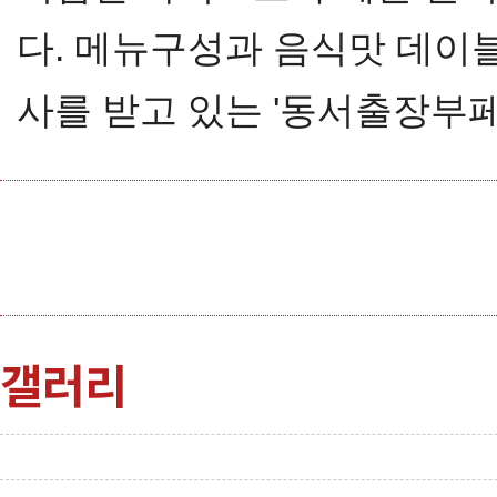
다. 메뉴구성과 음식맛 데이
사를 받고 있는 '동서출장부페
갤러리