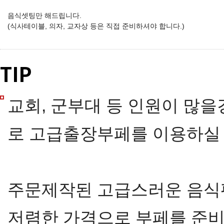
음식셋팅만 해드립니다.
(식사테이블, 의자, 교자상 등은 직접 준비하셔야 합니다.)
TIP
교회, 군부대 등 인원이 많을경우 
로 고급출장부페를 이용하실 
주문제작된 고급스러운 음식
저렴한 가격으로 부페를 준