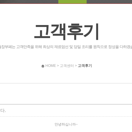
고객후기
장부페는 고객만족을 위해 최상의 재료엄선 및 당일 조리를 원칙으로 정성을 다하겠
HOME > 고객센터 >
고객후기
다.
안녕하십니까
~